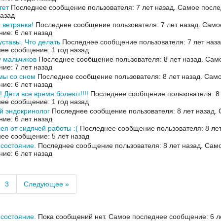
тет
Последнее сообщение пользователя: 7 лет назад.
Самое после
назад
 ветрянка!
Последнее сообщение пользователя: 7 лет назад.
Само
ие: 6 лет назад
уставы. Что делать
Последнее сообщение пользователя: 7 лет наз
ее сообщение: 1 год назад
у мальчиков
Последнее сообщение пользователя: 8 лет назад.
Само
ие: 7 лет назад
мы со сном
Последнее сообщение пользователя: 8 лет назад.
Само
ие: 6 лет назад
!! Дети все время болеют!!!!
Последнее сообщение пользователя: 8 
ее сообщение: 1 год назад
й эндокринолог
Последнее сообщение пользователя: 8 лет назад.
ие: 6 лет назад
ея от сидячей работы :(
Последнее сообщение пользователя: 8 лет
ее сообщение: 5 лет назад
состояние.
Последнее сообщение пользователя: 8 лет назад.
Само
ие: 6 лет назад
3
Следующее »
состояние.
Пока сообщений нет.
Самое последнее сообщение: 6 ле