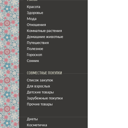
Красота
Здоровье
Мода
Отношения
Комнатные растения
Домашние животные
Путешествия
Полезное
Гороскоп
Сонник
СОВМЕСТНЫЕ ПОКУПКИ
Список закупок
Для взрослых
Детские товары
Зарубежные покупки
Прочие товары
Диеты
Косметичка