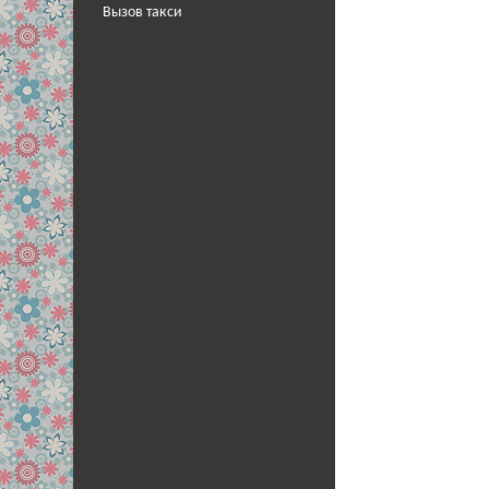
Вызов такси