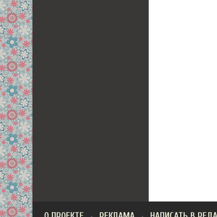
О ПРОЕКТЕ
РЕКЛАМА
НАПИСАТЬ В РЕД