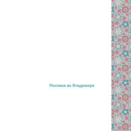
Реклама во Владимире