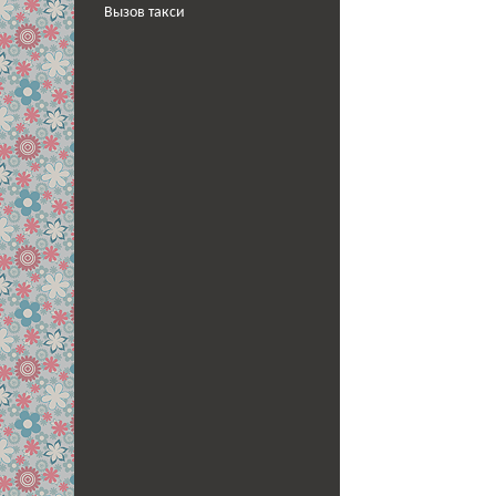
Вызов такси