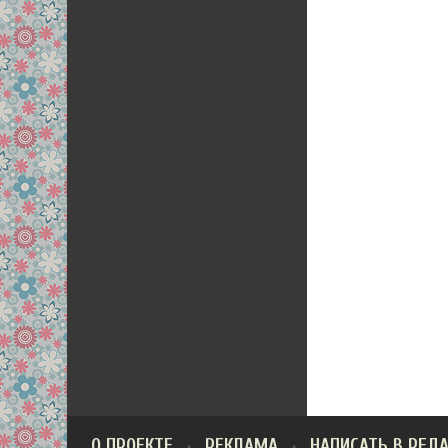
О ПРОЕКТЕ
РЕКЛАМА
НАПИСАТЬ В РЕД