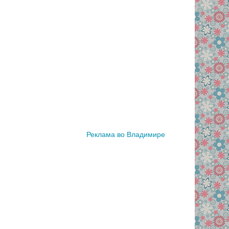
Реклама во Владимире