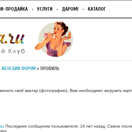
ПИ-ПРОДАЙКА
УСЛУГИ
ДАРОМ!
КАТАЛОГ
 ЖЕНСКИЙ ФОРУМ
» ПРОФИЛЬ
зменить свой аватар (фотографию), Вам необходимо загрузить карт
ны
Последнее сообщение пользователя: 14 лет назад.
Самое посл
азад