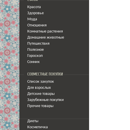
Красота
Здоровье
Мода
Отношения
Комнатные растения
Домашние животные
Путешествия
Полезное
Гороскоп
Сонник
СОВМЕСТНЫЕ ПОКУПКИ
Список закупок
Для взрослых
Детские товары
Зарубежные покупки
Прочие товары
Диеты
Косметичка