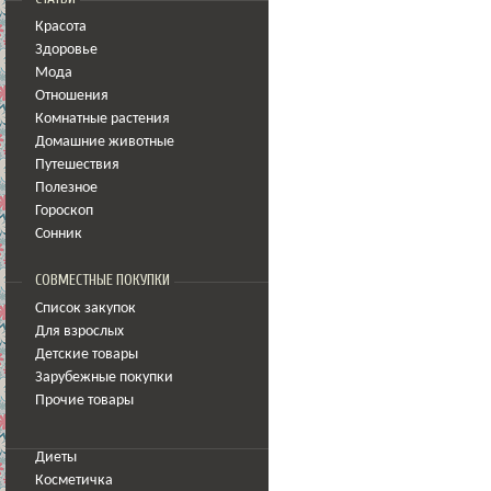
Красота
Здоровье
Мода
Отношения
Комнатные растения
Домашние животные
Путешествия
Полезное
Гороскоп
Сонник
СОВМЕСТНЫЕ ПОКУПКИ
Список закупок
Для взрослых
Детские товары
Зарубежные покупки
Прочие товары
Диеты
Косметичка