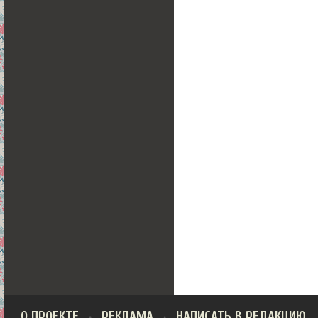
О ПРОЕКТЕ
РЕКЛАМА
НАПИСАТЬ В РЕДАКЦИЮ