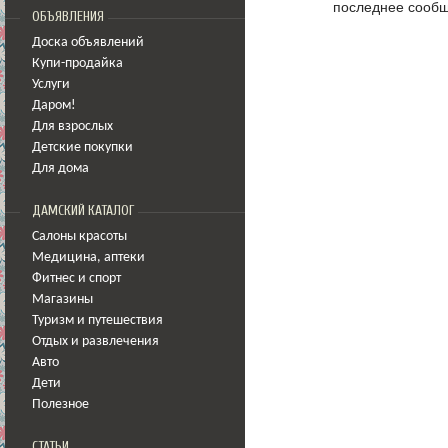
последнее сообщ
ОБЪЯВЛЕНИЯ
Доска объявлений
Купи-продайка
Услуги
Даром!
Для взрослых
Детские покупки
Для дома
ДАМСКИЙ КАТАЛОГ
Салоны красоты
Медицина
,
аптеки
Фитнес и спорт
Магазины
Туризм и путешествия
Отдых и развлечения
Авто
Дети
Полезное
СТАТЬИ