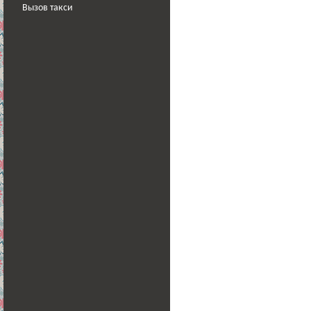
Вызов такси