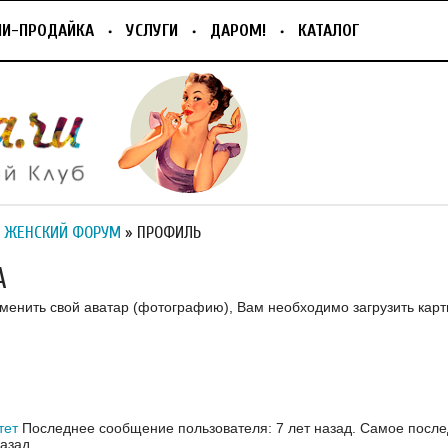
ПИ-ПРОДАЙКА
УСЛУГИ
ДАРОМ!
КАТАЛОГ
 ЖЕНСКИЙ ФОРУМ
» ПРОФИЛЬ
A
зменить свой аватар (фотографию), Вам необходимо загрузить карт
тет
Последнее сообщение пользователя: 7 лет назад.
Самое после
назад