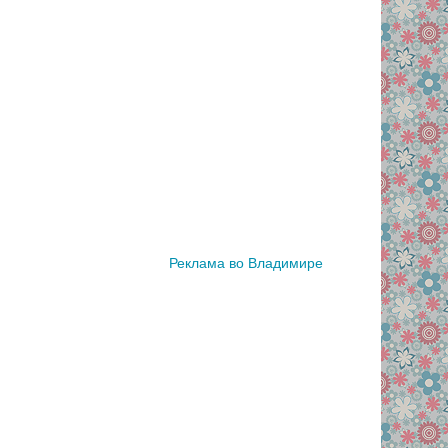
Реклама во Владимире