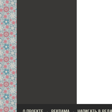
О ПРОЕКТЕ
РЕКЛАМА
НАПИСАТЬ В РЕД