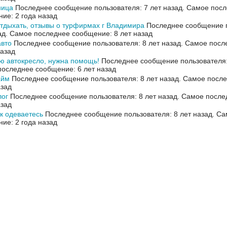
ница
Последнее сообщение пользователя: 7 лет назад.
Самое посл
ие: 2 года назад
тдыхать, отзывы о турфирмах г Владимира
Последнее сообщение п
ад.
Самое последнее сообщение: 8 лет назад
авто
Последнее сообщение пользователя: 8 лет назад.
Самое посл
назад
 автокресло, нужна помощь!
Последнее сообщение пользователя: 
оследнее сообщение: 6 лет назад
айм
Последнее сообщение пользователя: 8 лет назад.
Самое после
азад
ог
Последнее сообщение пользователя: 8 лет назад.
Самое после
азад
ак одеваетесь
Последнее сообщение пользователя: 8 лет назад.
Са
ие: 2 года назад