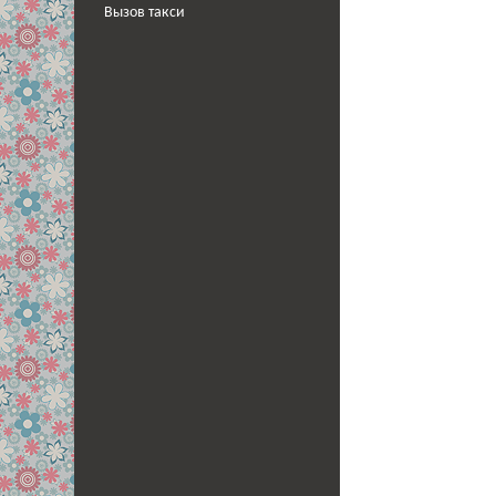
Вызов такси