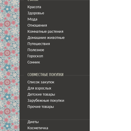
Красота
Здоровье
Мода
Отношения
Комнатные растения
Домашние животные
Путешествия
Полезное
Гороскоп
Сонник
СОВМЕСТНЫЕ ПОКУПКИ
Список закупок
Для взрослых
Детские товары
Зарубежные покупки
Прочие товары
Диеты
Косметичка