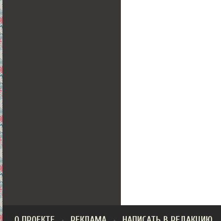
О ПРОЕКТЕ
РЕКЛАМА
НАПИСАТЬ В РЕДАКЦИЮ