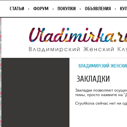
СТАТЬИ
ФОРУМ
ПОКУПКИ
ОБЪЯВЛЕНИЯ
КУ
ВЛАДИМИРСКИЙ ЖЕНСКИ
ЗАКЛАДКИ
Закладки позволяют осуще
темы, просто нажмите на "Д
Сryu4kova сейчас нет ни од