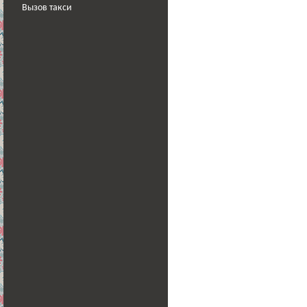
Вызов такси