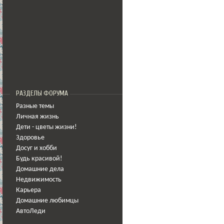
РАЗДЕЛЫ ФОРУМА
Разные темы
Личная жизнь
Дети - цветы жизни!
Здоровье
Досуг и хобби
Будь красивой!
Домашние дела
Недвижимость
Карьера
Домашние любимцы
АвтоЛеди