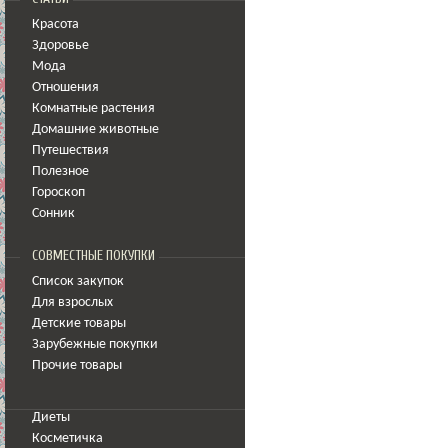
Красота
Здоровье
Мода
Отношения
Комнатные растения
Домашние животные
Путешествия
Полезное
Гороскоп
Сонник
СОВМЕСТНЫЕ ПОКУПКИ
Список закупок
Для взрослых
Детские товары
Зарубежные покупки
Прочие товары
Диеты
Косметичка