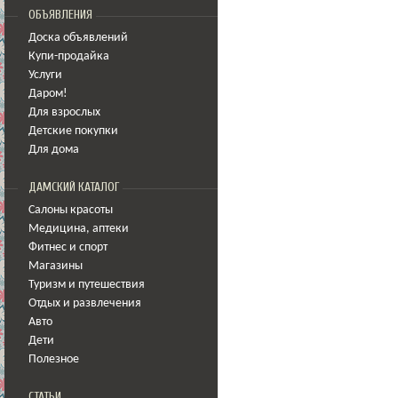
ОБЪЯВЛЕНИЯ
Доска объявлений
Купи-продайка
Услуги
Даром!
Для взрослых
Детские покупки
Для дома
ДАМСКИЙ КАТАЛОГ
Салоны красоты
Медицина
,
аптеки
Фитнес и спорт
Магазины
Туризм и путешествия
Отдых и развлечения
Авто
Дети
Полезное
СТАТЬИ