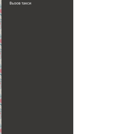
Вызов такси