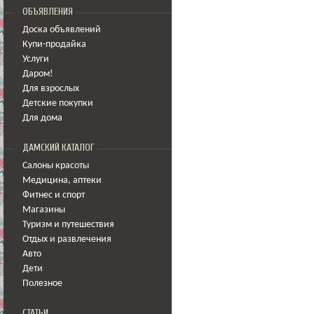
ОБЪЯВЛЕНИЯ
Доска объявлений
Купи-продайка
Услуги
Даром!
Для взрослых
Детские покупки
Для дома
ДАМСКИЙ КАТАЛОГ
Салоны красоты
Медицина
,
аптеки
Фитнес и спорт
Магазины
Туризм и путешествия
Отдых и развлечения
Авто
Дети
Полезное
СТАТЬИ