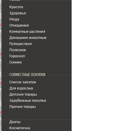
Красота
Здоровье
Мода
Отношения
Комнатные растения
Домашние животные
Путешествия
Полезное
Гороскоп
Сонник
СОВМЕСТНЫЕ ПОКУПКИ
Список закупок
Для взрослых
Детские товары
Зарубежные покупки
Прочие товары
Диеты
Косметичка