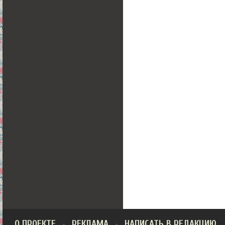
О ПРОЕКТЕ
РЕКЛАМА
НАПИСАТЬ В РЕДАКЦИЮ