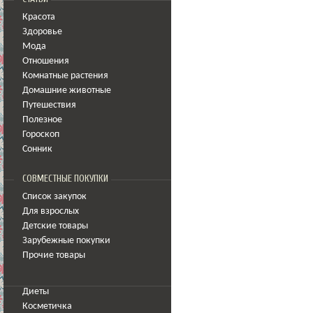
Красота
Здоровье
Мода
Отношения
Комнатные растения
Домашние животные
Путешествия
Полезное
Гороскоп
Сонник
СОВМЕСТНЫЕ ПОКУПКИ
Список закупок
Для взрослых
Детские товары
Зарубежные покупки
Прочие товары
Диеты
Косметичка