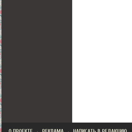
О ПРОЕКТЕ
РЕКЛАМА
НАПИСАТЬ В РЕДАКЦИЮ