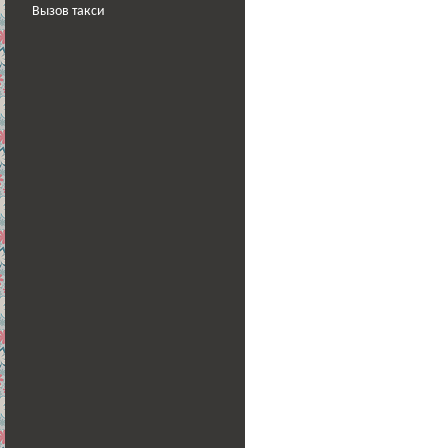
Вызов такси