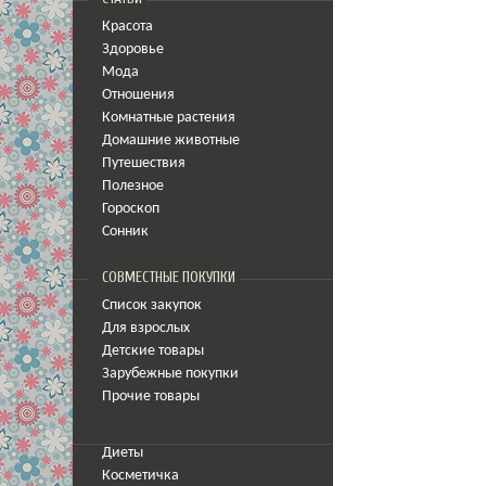
Красота
Здоровье
Мода
Отношения
Комнатные растения
Домашние животные
Путешествия
Полезное
Гороскоп
Сонник
СОВМЕСТНЫЕ ПОКУПКИ
Список закупок
Для взрослых
Детские товары
Зарубежные покупки
Прочие товары
Диеты
Косметичка