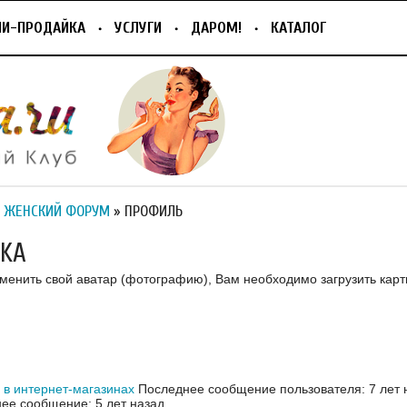
ПИ-ПРОДАЙКА
УСЛУГИ
ДАРОМ!
КАТАЛОГ
 ЖЕНСКИЙ ФОРУМ
» ПРОФИЛЬ
KA
зменить свой аватар (фотографию), Вам необходимо загрузить карт
 в интернет-магазинах
Последнее сообщение пользователя: 7 лет 
ее сообщение: 5 лет назад