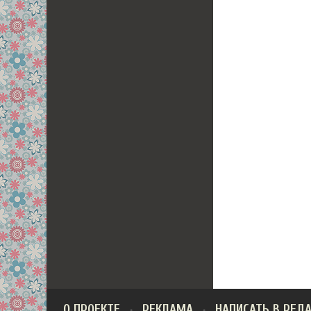
О ПРОЕКТЕ
РЕКЛАМА
НАПИСАТЬ В РЕД