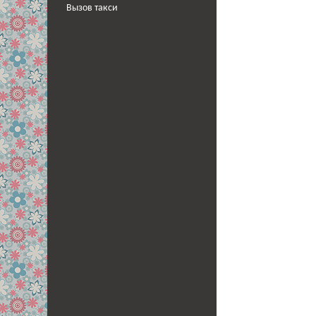
Вызов такси