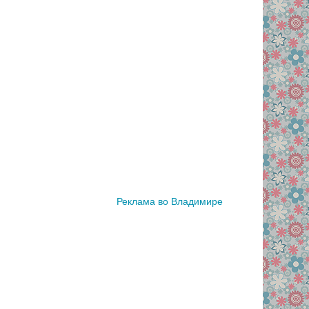
Реклама во Владимире