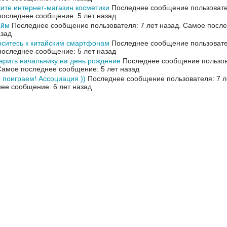
ите интернет-магазин косметики
Последнее сообщение пользовател
оследнее сообщение: 5 лет назад
айм
Последнее сообщение пользователя: 7 лет назад.
Самое после
азад
оситесь к китайским смартфонам
Последнее сообщение пользовател
оследнее сообщение: 5 лет назад
арить начальнику на день рождение
Последнее сообщение пользова
Самое последнее сообщение: 5 лет назад
 поиграем! Ассоциация ))
Последнее сообщение пользователя: 7 л
ее сообщение: 6 лет назад