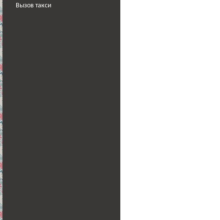
Вызов такси