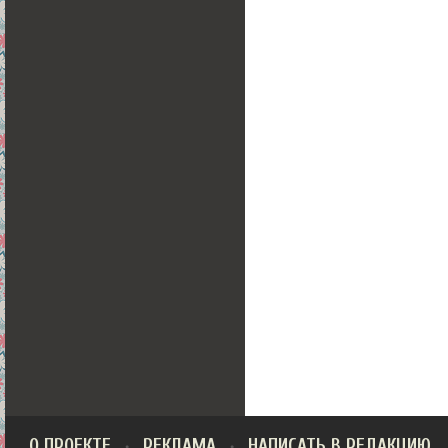
О ПРОЕКТЕ
РЕКЛАМА
НАПИСАТЬ В РЕДАКЦИЮ