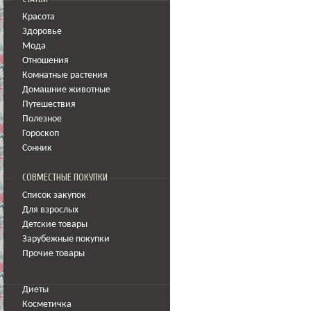
Красота
Здоровье
Мода
Отношения
Комнатные растения
Домашние животные
Путешествия
Полезное
Гороскоп
Сонник
СОВМЕСТНЫЕ ПОКУПКИ
Список закупок
Для взрослых
Детские товары
Зарубежные покупки
Прочие товары
Диеты
Косметичка