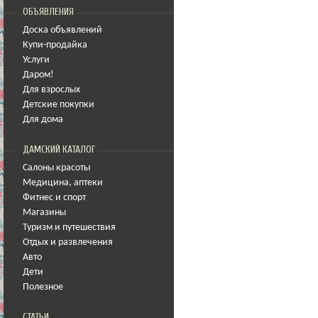
ОБЪЯВЛЕНИЯ
Доска объявлений
Купи-продайка
Услуги
Даром!
Для взрослых
Детские покупки
Для дома
ДАМСКИЙ КАТАЛОГ
Салоны красоты
Медицина
,
аптеки
Фитнес и спорт
Магазины
Туризм и путешествия
Отдых и развлечения
Авто
Дети
Полезное
СТАТЬИ