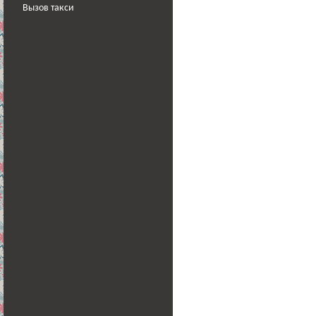
Вызов такси