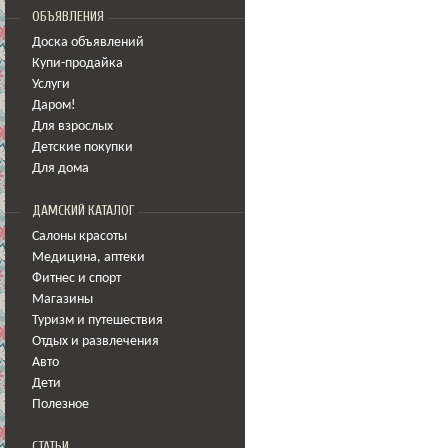
ОБЪЯВЛЕНИЯ
Доска объявлений
Купи-продайка
Услуги
Даром!
Для взрослых
Детские покупки
Для дома
ДАМСКИЙ КАТАЛОГ
Салоны красоты
Медицина
,
аптеки
Фитнес и спорт
Магазины
Туризм и путешествия
Отдых и развлечения
Авто
Дети
Полезное
СТАТЬИ