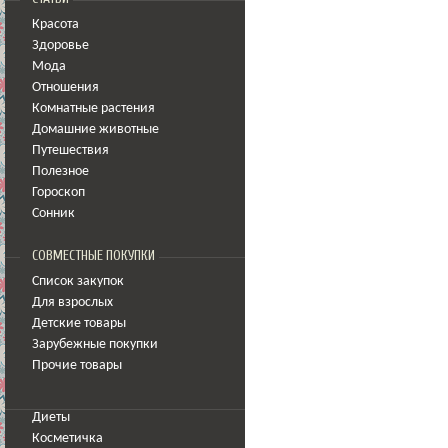
Красота
Здоровье
Мода
Отношения
Комнатные растения
Домашние животные
Путешествия
Полезное
Гороскоп
Сонник
СОВМЕСТНЫЕ ПОКУПКИ
Список закупок
Для взрослых
Детские товары
Зарубежные покупки
Прочие товары
Диеты
Косметичка