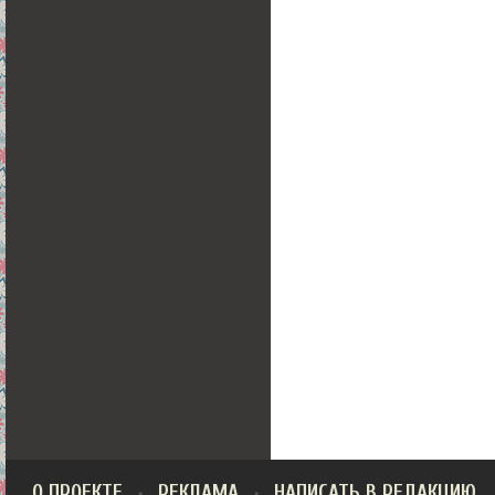
О ПРОЕКТЕ
РЕКЛАМА
НАПИСАТЬ В РЕДАКЦИЮ