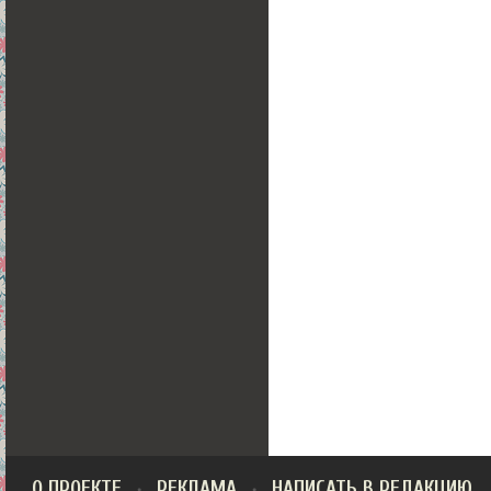
О ПРОЕКТЕ
РЕКЛАМА
НАПИСАТЬ В РЕДАКЦИЮ