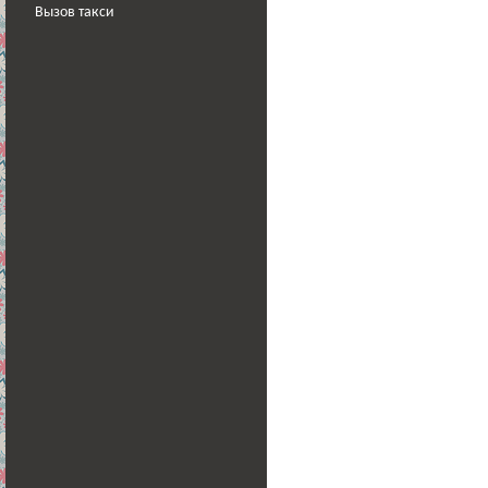
Вызов такси