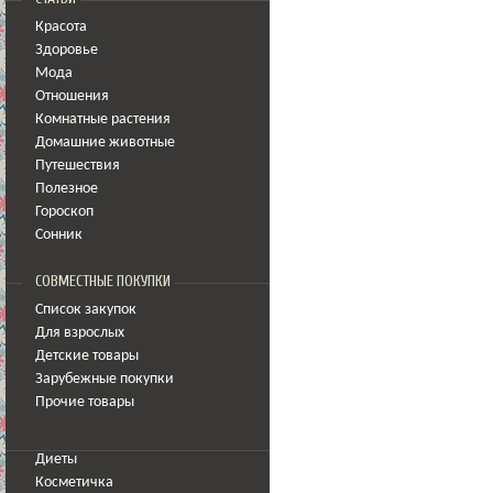
Красота
Здоровье
Мода
Отношения
Комнатные растения
Домашние животные
Путешествия
Полезное
Гороскоп
Сонник
СОВМЕСТНЫЕ ПОКУПКИ
Список закупок
Для взрослых
Детские товары
Зарубежные покупки
Прочие товары
Диеты
Косметичка