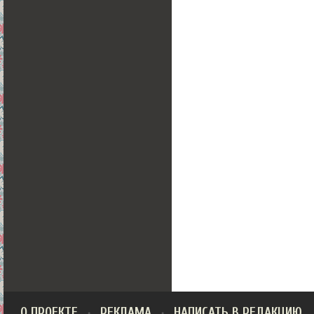
О ПРОЕКТЕ
РЕКЛАМА
НАПИСАТЬ В РЕДАКЦИЮ