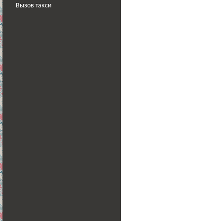
Вызов такси