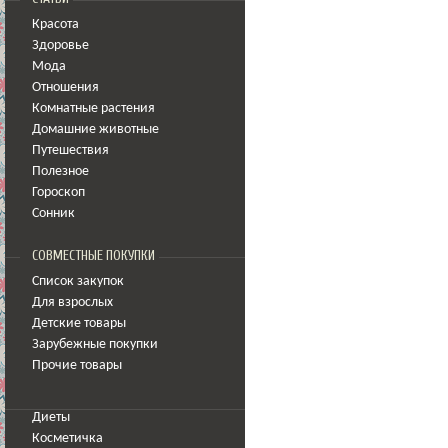
Красота
Здоровье
Мода
Отношения
Комнатные растения
Домашние животные
Путешествия
Полезное
Гороскоп
Сонник
СОВМЕСТНЫЕ ПОКУПКИ
Список закупок
Для взрослых
Детские товары
Зарубежные покупки
Прочие товары
Диеты
Косметичка