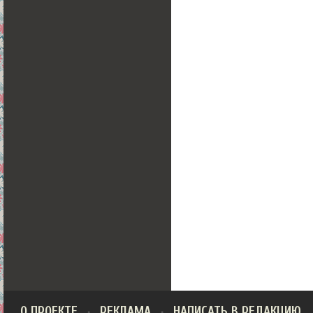
О ПРОЕКТЕ
РЕКЛАМА
НАПИСАТЬ В РЕДАКЦИЮ