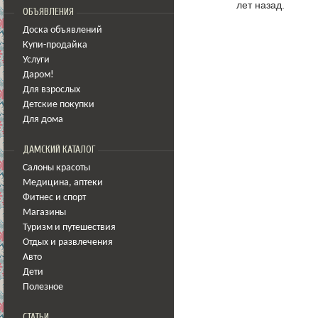
лет назад.
ОБЪЯВЛЕНИЯ
Доска объявлений
Купи-продайка
Услуги
Даром!
Для взрослых
Детские покупки
Для дома
ДАМСКИЙ КАТАЛОГ
Салоны красоты
Медицина
,
аптеки
Фитнес и спорт
Магазины
Туризм и путешествия
Отдых и развлечения
Авто
Дети
Полезное
СТАТЬИ