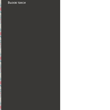
Вызов такси