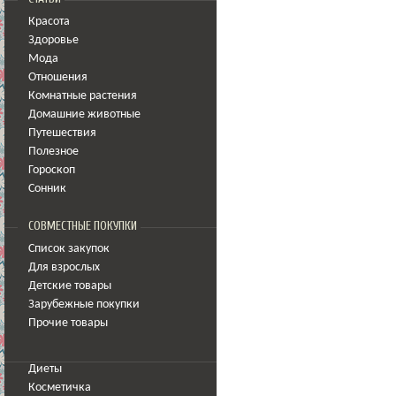
Красота
Здоровье
Мода
Отношения
Комнатные растения
Домашние животные
Путешествия
Полезное
Гороскоп
Сонник
СОВМЕСТНЫЕ ПОКУПКИ
Список закупок
Для взрослых
Детские товары
Зарубежные покупки
Прочие товары
Диеты
Косметичка