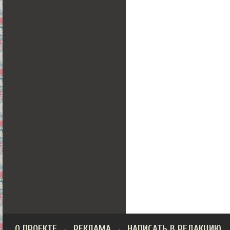
О ПРОЕКТЕ
РЕКЛАМА
НАПИСАТЬ В РЕДАКЦИЮ