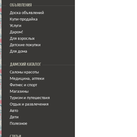
ОБЪЯВЛЕНИЯ
Доска объявлений
Купи-продайка
Услуги
Даром!
Для взрослых
Детские покупки
Для дома
ДАМСКИЙ КАТАЛОГ
Салоны красоты
Медицина
,
аптеки
Фитнес и спорт
Магазины
Туризм и путешествия
Отдых и развлечения
Авто
Дети
Полезное
СТАТЬИ