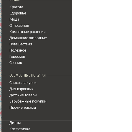
Красота
Здоровье
Мода
Отношения
Комнатные растения
Домашние животные
Путешествия
Полезное
Гороскоп
Сонник
СОВМЕСТНЫЕ ПОКУПКИ
Список закупок
Для взрослых
Детские товары
Зарубежные покупки
Прочие товары
Диеты
Косметичка