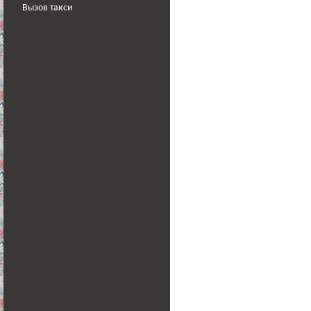
Вызов такси