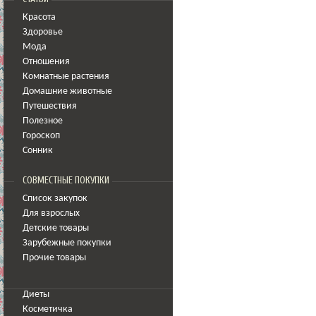
Красота
Здоровье
Мода
Отношения
Комнатные растения
Домашние животные
Путешествия
Полезное
Гороскоп
Сонник
СОВМЕСТНЫЕ ПОКУПКИ
Список закупок
Для взрослых
Детские товары
Зарубежные покупки
Прочие товары
Диеты
Косметичка