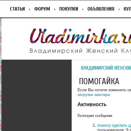
СТАТЬИ
ФОРУМ
ПОКУПКИ
ОБЪЯВЛЕНИЯ
КУ
ВЛАДИМИРСКИЙ ЖЕНСКИ
ПОМОГАЙКА
Если Вы хотите изменить с
загрузки аватара
Активность
Последние сообщения
помогу сделать 
пользователя: 9 