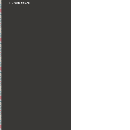
Вызов такси