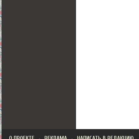
О ПРОЕКТЕ
РЕКЛАМА
НАПИСАТЬ В РЕДАКЦИЮ